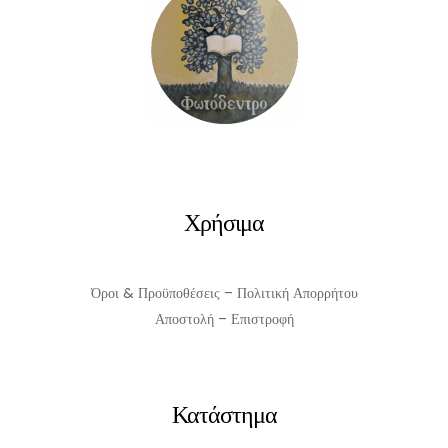
ΠΡΟΣΘΉΚΗ ΣΤΟ ΚΑΛΆΘΙ
Χρήσιμα
Όροι & Προϋποθέσεις – Πολιτική Απορρήτου
Αποστολή – Επιστροφή
Κατάστημα