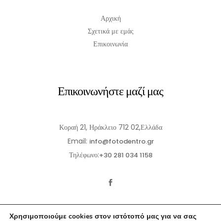
Αρχική
Σχετικά με εμάς
Επικοινωνία
Επικοινωνήστε μαζί μας
Κοραή 21, Ηράκλειο 712 02,Ελλάδα
Email:
info@fotodentro.gr
Τηλέφωνο:
+30 281 034 1158
Χρησιμοποιούμε cookies στον ιστότοπό μας για να σας