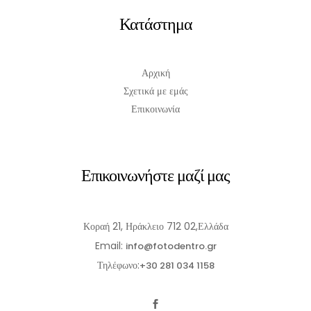
Κατάστημα
Αρχική
Σχετικά με εμάς
Επικοινωνία
Επικοινωνήστε μαζί μας
Κοραή 21, Ηράκλειο 712 02,Ελλάδα
Email:
info@fotodentro.gr
Τηλέφωνο:
+30 281 034 1158