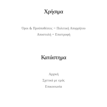
ΠΡΟΣΘΉΚΗ ΣΤΟ ΚΑΛΆΘΙ
Χρήσιμα
Όροι & Προϋποθέσεις – Πολιτική Απορρήτου
Αποστολή – Επιστροφή
Κατάστημα
Αρχική
Σχετικά με εμάς
Επικοινωνία