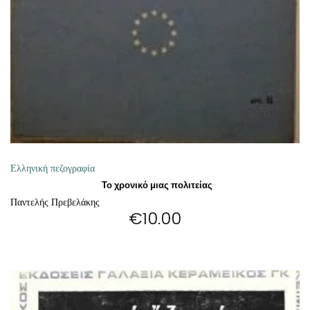
ΠΡΟΣΘΉΚΗ ΣΤΟ ΚΑΛΆΘΙ
Ελληνική πεζογραφία
Το χρονικό μιας πολιτείας
Παντελής Πρεβελάκης
€
10.00