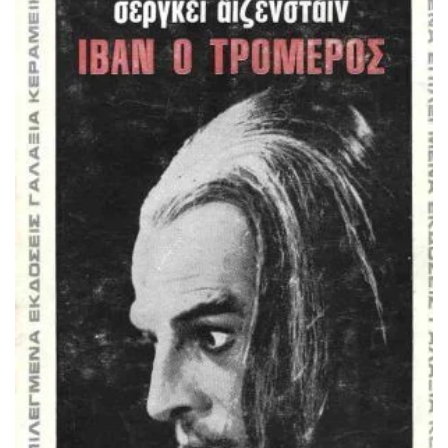
ΠΡΟΣΘΉΚΗ ΣΤΟ ΚΑΛΆΘΙ