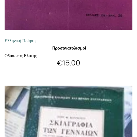
Ελληνική Ποίηση
Προσανατολισμοί
Οδυσσέας Ελύτης
€
15.00