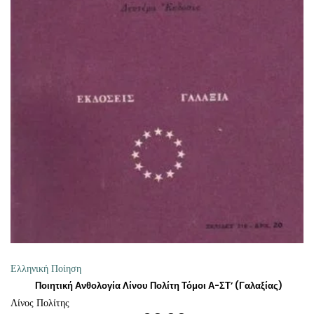
ΔΙΑΒΆΣΤΕ ΠΕΡΙΣΣΌΤΕΡΑ
Ελληνική Ποίηση
Ποιητική Ανθολογία Λίνου Πολίτη Τόμοι Α-ΣΤ’ (Γαλαξίας)
Λίνος Πολίτης