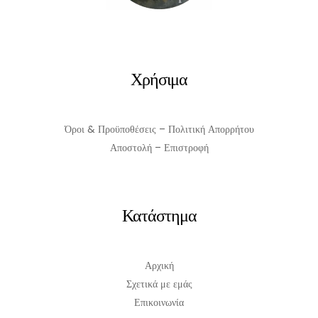
ΠΡΟΣΘΉΚΗ ΣΤΟ ΚΑΛΆΘΙ
Χρήσιμα
Όροι & Προϋποθέσεις – Πολιτική Απορρήτου
Αποστολή – Επιστροφή
Κατάστημα
Αρχική
Σχετικά με εμάς
Επικοινωνία