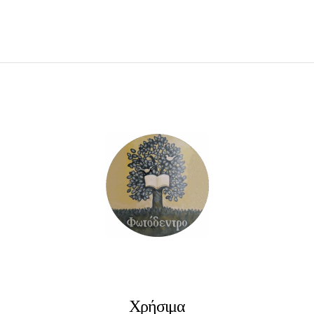
ΠΡΟΣΘΉΚΗ ΣΤΟ ΚΑΛΆΘΙ
Χρήσιμα