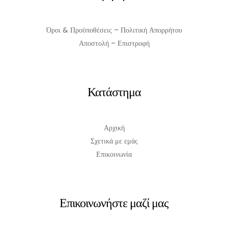
Όροι & Προϋποθέσεις – Πολιτική Απορρήτου
Αποστολή – Επιστροφή
Κατάστημα
Αρχική
Σχετικά με εμάς
Επικοινωνία
Επικοινωνήστε μαζί μας