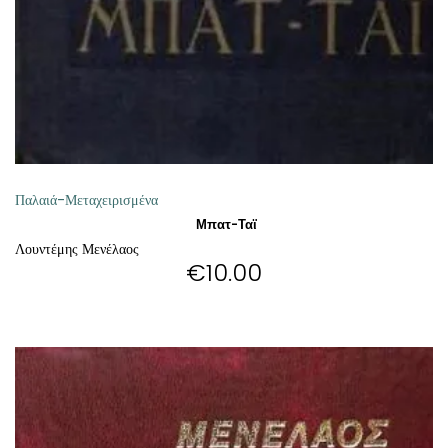
Παλαιά-Μεταχειρισμένα
Μπατ-Ταϊ
Λουντέμης Μενέλαος
€
10.00