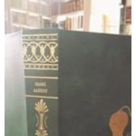
ΠΡΟΣΘΉΚΗ ΣΤΟ ΚΑΛΆΘΙ