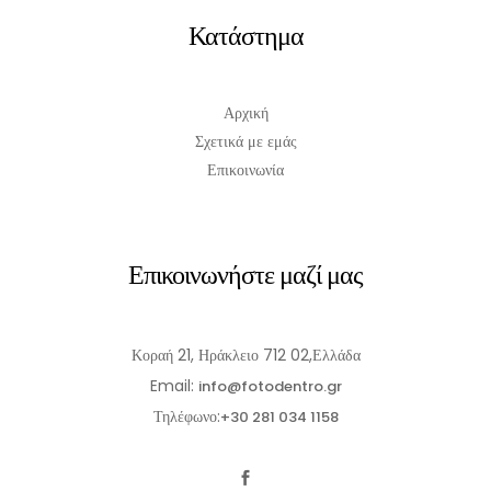
Κατάστημα
Αρχική
Σχετικά με εμάς
Επικοινωνία
Επικοινωνήστε μαζί μας
Κοραή 21, Ηράκλειο 712 02,Ελλάδα
Email:
info@fotodentro.gr
Τηλέφωνο:
+30 281 034 1158