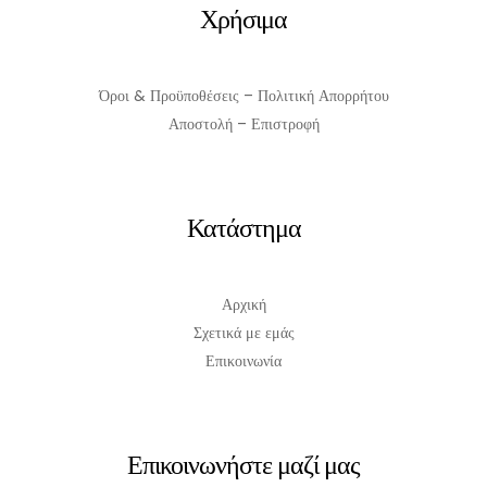
Χρήσιμα
Όροι & Προϋποθέσεις – Πολιτική Απορρήτου
Αποστολή – Επιστροφή
Κατάστημα
Αρχική
Σχετικά με εμάς
Επικοινωνία
Επικοινωνήστε μαζί μας