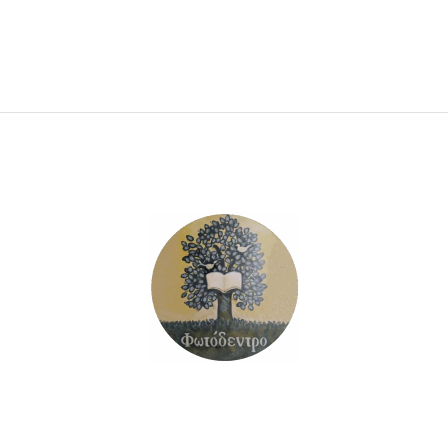
ΠΡΟΣΘΉΚΗ ΣΤΟ ΚΑΛΆΘΙ