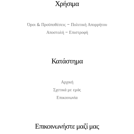
Χρήσιμα
Όροι & Προϋποθέσεις – Πολιτική Απορρήτου
Αποστολή – Επιστροφή
Κατάστημα
Αρχική
Σχετικά με εμάς
Επικοινωνία
Επικοινωνήστε μαζί μας