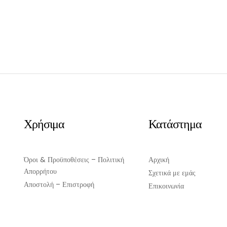
Χρήσιμα
Κατάστημα
Όροι & Προϋποθέσεις – Πολιτική
Αρχική
Απορρήτου
Σχετικά με εμάς
Αποστολή – Επιστροφή
Επικοινωνία